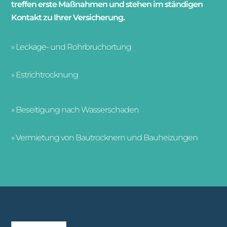
treffen erste Maßnahmen und stehen im ständigen
Kontakt zu Ihrer Versicherung.
» Leckage- und Rohrbruchortung
» Estrichtrocknung
» Beseitigung nach Wasserschaden
» Vermietung von Bautrocknern und Bauheizungen