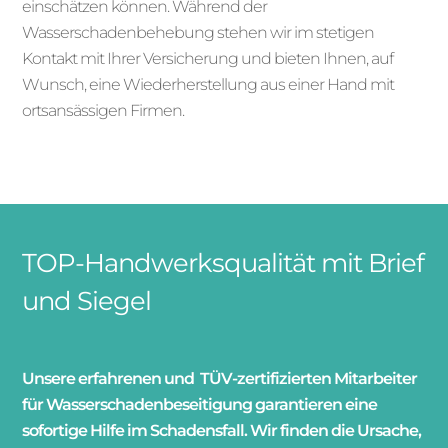
einschätzen können. Während der
Wasserschadenbehebung stehen wir im stetigen
Kontakt mit Ihrer Versicherung und bieten Ihnen, auf
Wunsch, eine Wiederherstellung aus einer Hand mit
ortsansässigen Firmen.
TOP-Handwerksqualität mit Brief
und Siegel
Unsere erfahrenen und TÜV-zertifizierten Mitarbeiter
für Wasserschadenbeseitigung garantieren eine
sofortige Hilfe im Schadensfall. Wir finden die Ursache,